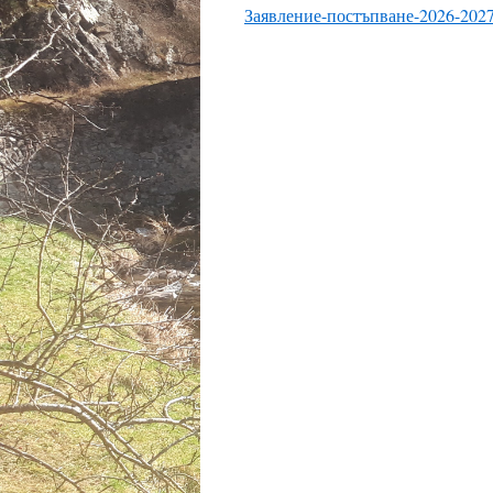
Заявление-постъпване-2026-2027