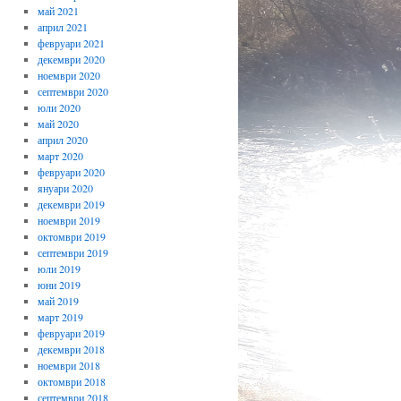
май 2021
април 2021
февруари 2021
декември 2020
ноември 2020
септември 2020
юли 2020
май 2020
април 2020
март 2020
февруари 2020
януари 2020
декември 2019
ноември 2019
октомври 2019
септември 2019
юли 2019
юни 2019
май 2019
март 2019
февруари 2019
декември 2018
ноември 2018
октомври 2018
септември 2018