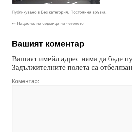
Публикувано в
Без категория
.
Постоянна връзка
.
←
Национална седмица на четенето
Вашият коментар
Вашият имейл адрес няма да бъде п
Задължителните полета са отбеляза
Коментар: