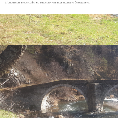
Направете и вие сайт на вашето училище напълно безплатно.