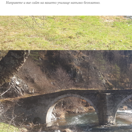
Направете и вие сайт на вашето училище напълно безплатно.